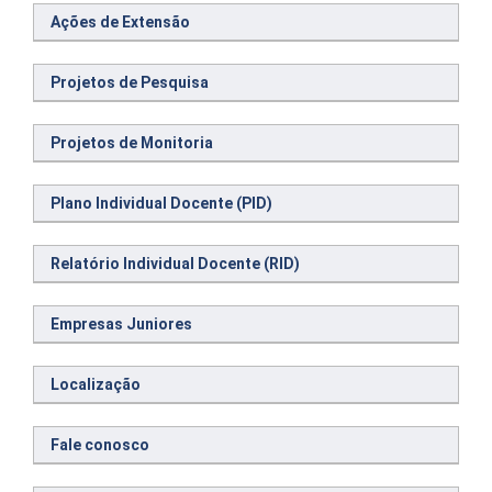
Ações de Extensão
Projetos de Pesquisa
Projetos de Monitoria
Plano Individual Docente (PID)
Relatório Individual Docente (RID)
Empresas Juniores
Localização
Fale conosco