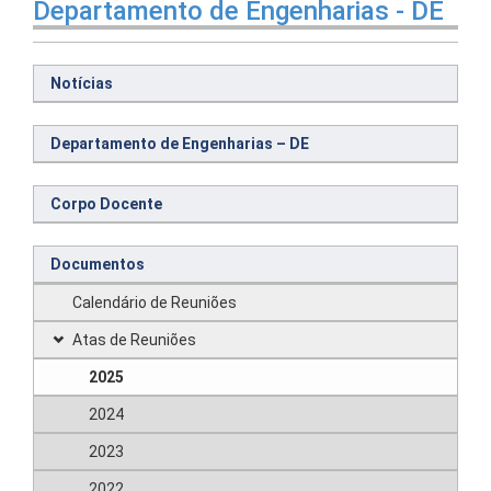
Departamento de Engenharias - DE
Notícias
Departamento de Engenharias – DE
Corpo Docente
Documentos
Calendário de Reuniões
Atas de Reuniões
2025
2024
2023
2022