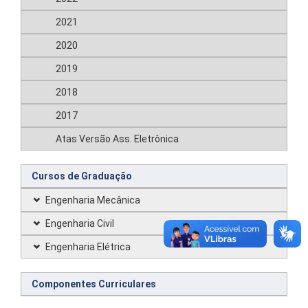
2021
2020
2019
2018
2017
Atas Versão Ass. Eletrônica
Cursos de Graduação
Engenharia Mecânica
Engenharia Civil
Engenharia Elétrica
Componentes Curriculares