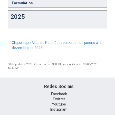
Formulários
2025
Clique aqui>Atas de Reuniões realizadas de janeiro até
dezembro de 2025
30 de junho de 2025.
Visualizações: 308.
Última modificação: 30/06/2025
16:47:52
Redes Sociais
Facebook
Twitter
Youtube
Instagram