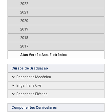
2022
2021
2020
2019
2018
2017
Atas Versão Ass. Eletrônica
Cursos de Graduação
Engenharia Mecânica
Engenharia Civil
Engenharia Elétrica
Componentes Curriculares