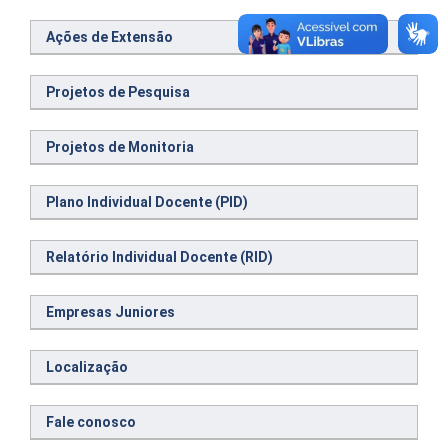
Ações de Extensão
Projetos de Pesquisa
Projetos de Monitoria
Plano Individual Docente (PID)
Relatório Individual Docente (RID)
Empresas Juniores
Localização
Fale conosco