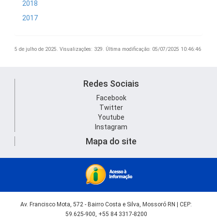
2018
2017
5 de julho de 2025.
Visualizações: 329.
Última modificação: 05/07/2025 10:46:46
Redes Sociais
Facebook
Twitter
Youtube
Instagram
Mapa do site
Av. Francisco Mota, 572 - Bairro Costa e Silva, Mossoró RN | CEP:
59.625-900, +55 84 3317-8200