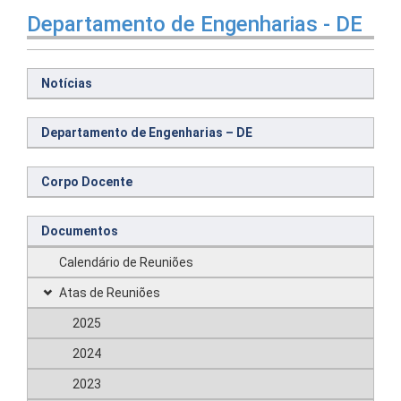
Departamento de Engenharias - DE
Notícias
Departamento de Engenharias – DE
Corpo Docente
Documentos
Calendário de Reuniões
Atas de Reuniões
2025
2024
2023