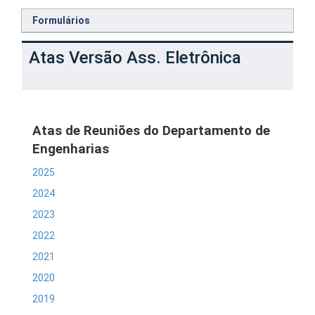
Formulários
Atas Versão Ass. Eletrônica
Atas de Reuniões do Departamento de
Engenharias
2025
2024
2023
2022
2021
2020
2019